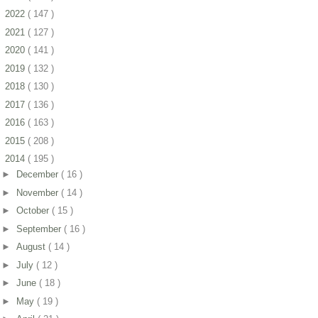
►
2022
( 147 )
►
2021
( 127 )
►
2020
( 141 )
►
2019
( 132 )
►
2018
( 130 )
►
2017
( 136 )
►
2016
( 163 )
►
2015
( 208 )
▼
2014
( 195 )
►
December
( 16 )
►
November
( 14 )
►
October
( 15 )
►
September
( 16 )
►
August
( 14 )
►
July
( 12 )
►
June
( 18 )
►
May
( 19 )