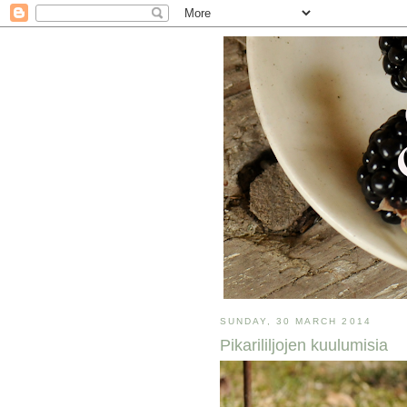
SUNDAY, 30 MARCH 2014
Pikarililjojen kuulumisia