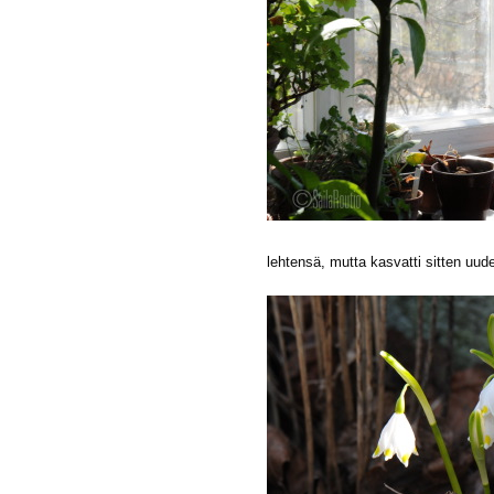
lehtensä, mutta kasvatti sitten uude