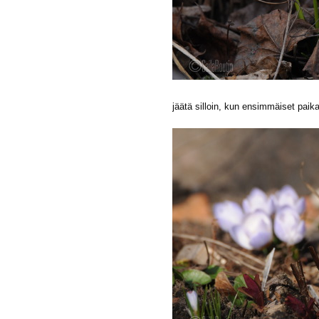
jäätä silloin, kun ensimmäiset paikat